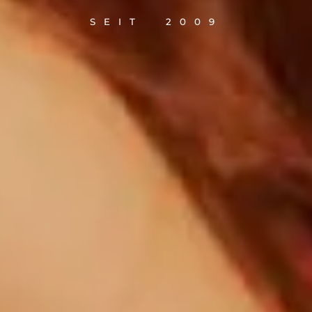
SEIT 2009