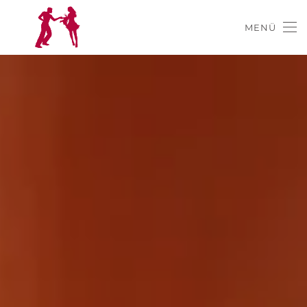
MENÜ
Skip to main content