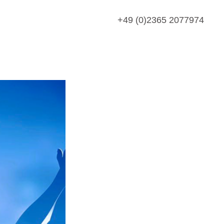
+49 (0)2365 2077974